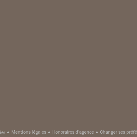
Mentions légales
Honoraires d'agence
Changer ses préfé
ier