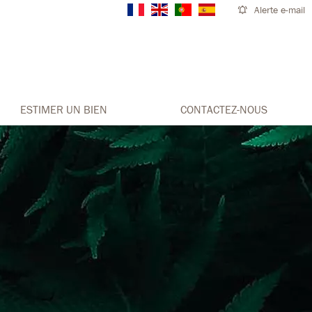
Alerte e-mail
ESTIMER UN BIEN
CONTACTEZ-NOUS