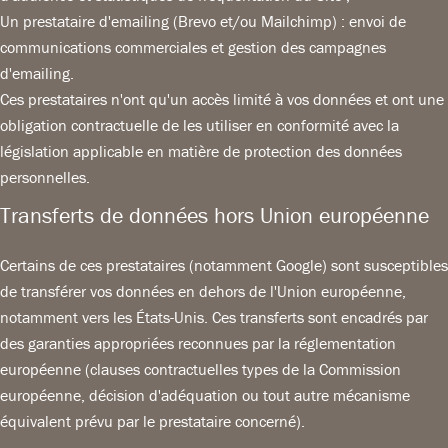
Un prestataire d'emailing (Brevo et/ou Mailchimp) : envoi de
communications commerciales et gestion des campagnes
d'emailing.
Ces prestataires n'ont qu'un accès limité à vos données et ont une
obligation contractuelle de les utiliser en conformité avec la
législation applicable en matière de protection des données
personnelles.
Transferts de données hors Union européenne
Certains de ces prestataires (notamment Google) sont susceptibles
de transférer vos données en dehors de l'Union européenne,
notamment vers les États-Unis. Ces transferts sont encadrés par
des garanties appropriées reconnues par la réglementation
européenne (clauses contractuelles types de la Commission
européenne, décision d'adéquation ou tout autre mécanisme
équivalent prévu par le prestataire concerné).