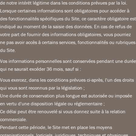
de notre intérêt légitime dans les conditions prévues par la loi.
Lorsque certaines informations sont obligatoires pour accéder à
des fonctionnalités spécifiques du Site, ce caractère obligatoire est
indiqué au moment de la saisie des données. En cas de refus de
votre part de fournir des informations obligatoires, vous pourriez
ne pas avoir accès à certains services, fonctionnalités ou rubriques
du Site.
Vos informations personnelles sont conservées pendant une durée
qui ne saurait excéder 36 mois, sauf si :
Vous exercez, dans les conditions prévues ci-après, l'un des droits
qui vous sont reconnus par la législation ;
Une durée de conservation plus longue est autorisée ou imposée
en vertu d'une disposition légale ou réglementaire ;
Ce délai peut être renouvelé si vous donnez suite à la relation
commerciale.
Pendant cette période, le Site met en place les moyens
organisationnels, logiciels, juridiques, techniques et physiques