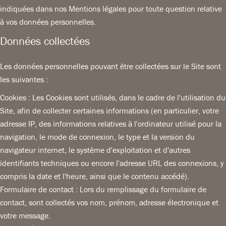
indiquées dans nos Mentions légales pour toute question relative
à vos données personnelles.
Données collectées
Les données personnelles pouvant être collectées sur le Site sont
les suivantes :
Cookies : Les Cookies sont utilisés, dans le cadre de l'utilisation du
Site, afin de collecter certaines informations (en particulier, votre
adresse IP, des informations relatives à l'ordinateur utilisé pour la
navigation, le mode de connexion, le type et la version du
navigateur internet, le système d'exploitation et d'autres
identifiants techniques ou encore l'adresse URL des connexions, y
compris la date et l'heure, ainsi que le contenu accédé).
Formulaire de contact : Lors du remplissage du formulaire de
contact, sont collectés vos nom, prénom, adresse électronique et
votre message.