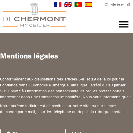
Alerte e-mail
Mentions légales
Conformément aux dispositions des articles 6-III et 19 de la loi pour la
Confiance dans l'Économie Numérique, ainsi que l’arrêté du 10 janvier
2017 relatif à l’information des consommateurs par les professionnels
intervenant dans une transaction immobilière. Nous vous informons que :
Notre barème tarifaire est disponible sur notre site, ou sur simple
demande par e-mail, courrier, téléphone ou depuis la rubrique contact.