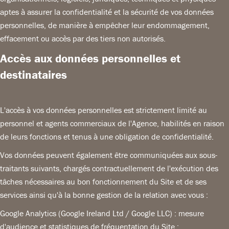
aptes à assurer la confidentialité et la sécurité de vos données
personnelles, de manière à empêcher leur endommagement,
effacement ou accès par des tiers non autorisés.
Accès aux données personnelles et
destinataires
L'accès à vos données personnelles est strictement limité au
personnel et agents commerciaux de l'Agence, habilités en raison
de leurs fonctions et tenus à une obligation de confidentialité.
Vos données peuvent également être communiquées aux sous-
traitants suivants, chargés contractuellement de l'exécution des
tâches nécessaires au bon fonctionnement du Site et de ses
services ainsi qu'à la bonne gestion de la relation avec vous :
Google Analytics (Google Ireland Ltd / Google LLC) : mesure
d'audience et statistiques de fréquentation du Site ;