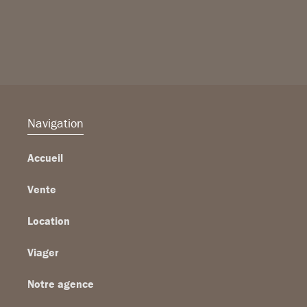
Navigation
Accueil
Vente
Location
Viager
Notre agence