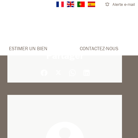
Alerte e-mail
ESTIMER UN BIEN
CONTACTEZ-NOUS
Partager