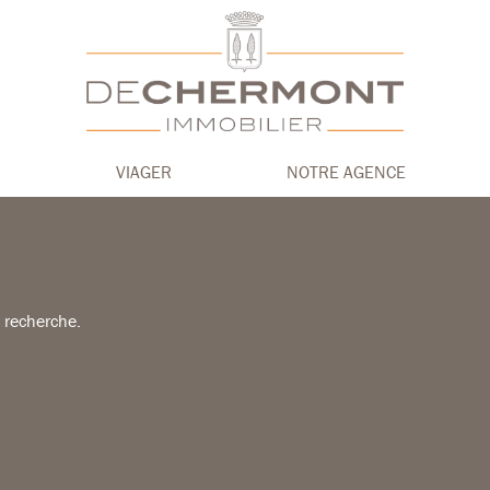
VIAGER
NOTRE AGENCE
e recherche.