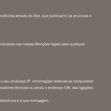
recolhidos através do Site, que publica(m) os anúncios e
 indicadas nas nossas Menções legais para qualquer
 o seu endereço IP, informações relativas ao computador
ificadores técnicos ou ainda o endereço URL das ligações,
 eletrónico e a sua mensagem.