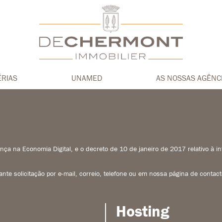
ÉRIAS
UNAMED
AS NOSSAS AGÊNC
ança na Economia Digital, e o decreto de 10 de janeiro de 2017 relativo à
nte solicitação por e-mail, correio, telefone ou em nossa página de contact
Hosting