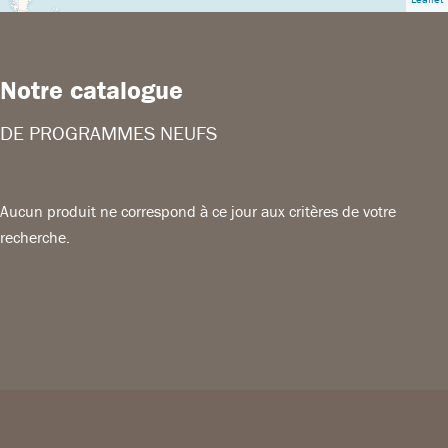
Notre catalogue
DE PROGRAMMES NEUFS
Aucun produit ne correspond à ce jour aux critères de votre
recherche.