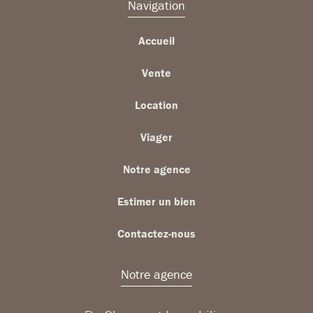
Navigation
Accueil
Vente
Location
Viager
Notre agence
Estimer un bien
Contactez-nous
Notre agence